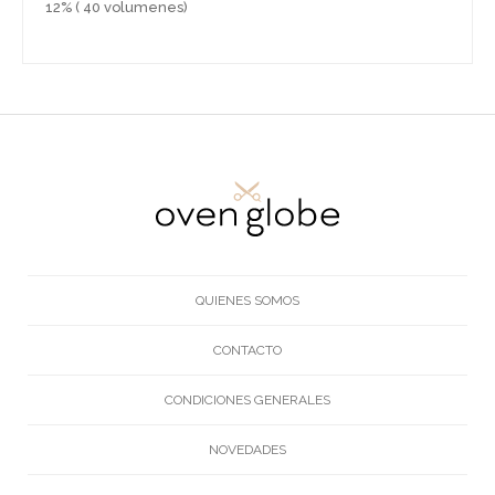
12% ( 40 volumenes)
QUIENES SOMOS
CONTACTO
CONDICIONES GENERALES
NOVEDADES