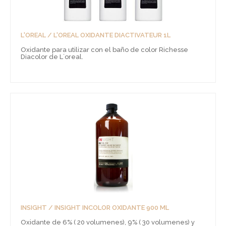
L'OREAL / L'OREAL OXIDANTE DIACTIVATEUR 1L
Oxidante para utilizar con el baño de color Richesse
Diacolor de L´oreal.
INSIGHT / INSIGHT INCOLOR OXIDANTE 900 ML
Oxidante de 6% ( 20 volumenes), 9% ( 30 volumenes) y