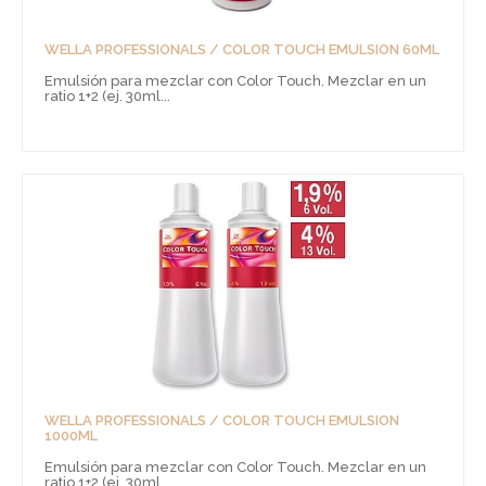
WELLA PROFESSIONALS / COLOR TOUCH EMULSION 60ML
Emulsión para mezclar con Color Touch. Mezclar en un
ratio 1+2 (ej. 30ml...
WELLA PROFESSIONALS / COLOR TOUCH EMULSION
1000ML
Emulsión para mezclar con Color Touch. Mezclar en un
ratio 1+2 (ej. 30ml...