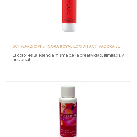
SCHWARZKOPF / IGORA ROYAL LOCION ACTIVADORA 1L
El color es la esencia misma de la creatividad, ilimitada y
universal....