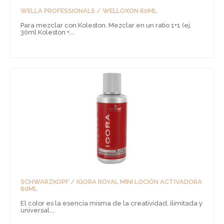
WELLA PROFESSIONALS / WELLOXON 60ML
Para mezclar con Koleston. Mezclar en un ratio 1+1 (ej.
30ml Koleston +...
SCHWARZKOPF / IGORA ROYAL MINI LOCIÓN ACTIVADORA
60ML
El color es la esencia misma de la creatividad, ilimitada y
universal....