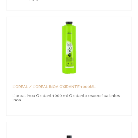
L'OREAL / L'OREAL INOA OXIDANTE 1000ML
L'oreal Inoa Oxidant 1000 ml Oxidante especifica tintes
inoa.