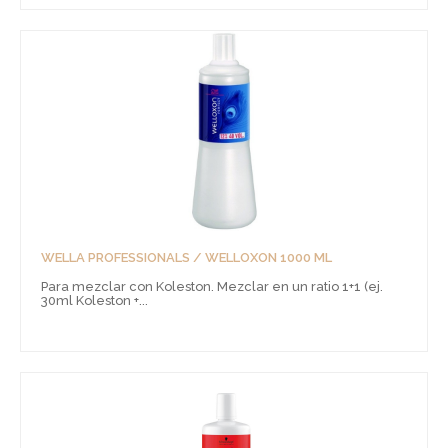
WELLA PROFESSIONALS / WELLOXON 1000 ML
Para mezclar con Koleston. Mezclar en un ratio 1+1 (ej.
30ml Koleston +...