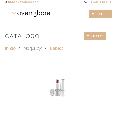
info@ovenglobe.com
+34 986 405 000
CATÁLOGO
Filtrar
Inicio
Maquillaje
Labios