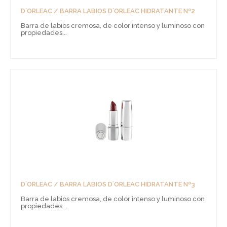
D´ORLEAC / BARRA LABIOS D´ORLEAC HIDRATANTE Nº2
Barra de labios cremosa, de color intenso y luminoso con
propiedades...
D´ORLEAC / BARRA LABIOS D´ORLEAC HIDRATANTE Nº3
Barra de labios cremosa, de color intenso y luminoso con
propiedades...