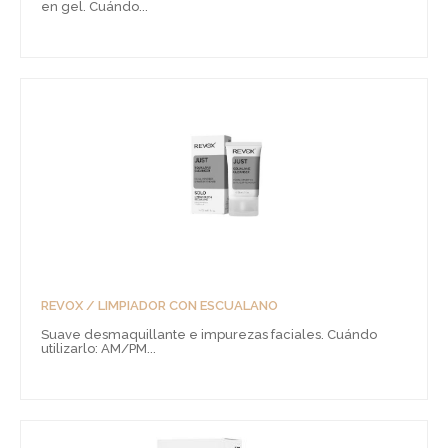
en gel. Cuándo...
REVOX / LIMPIADOR CON ESCUALANO
Suave desmaquillante e impurezas faciales. Cuándo
utilizarlo: AM/PM...