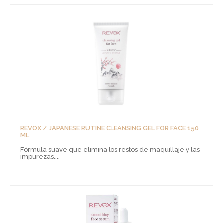
REVOX / JAPANESE RUTINE CLEANSING GEL FOR FACE 150
ML
Fórmula suave que elimina los restos de maquillaje y las
impurezas....