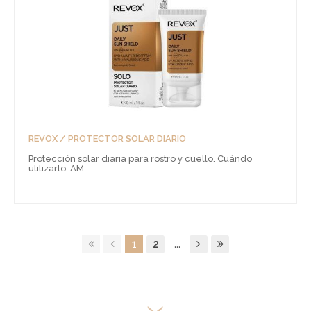
REVOX / PROTECTOR SOLAR DIARIO
Protección solar diaria para rostro y cuello. Cuándo
utilizarlo: AM...
1
2
...