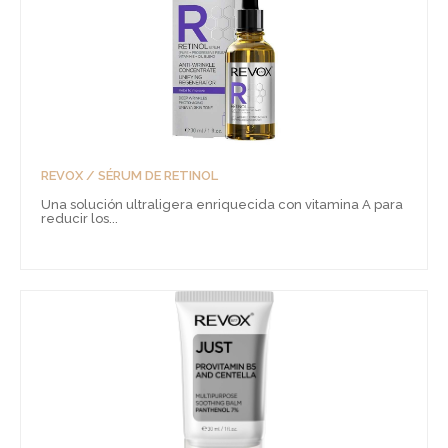
REVOX / SÉRUM DE RETINOL
Una solución ultraligera enriquecida con vitamina A para
reducir los...