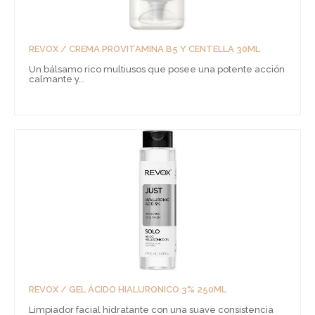
REVOX / CREMA PROVITAMINA B5 Y CENTELLA 30ML
Un bálsamo rico multiusos que posee una potente acción
calmante y...
REVOX / GEL ÁCIDO HIALURONICO 3% 250ML
Limpiador facial hidratante con una suave consistencia