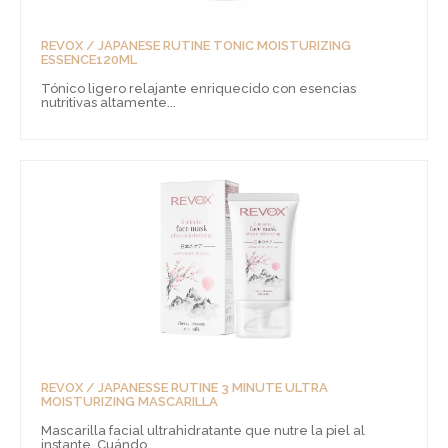
REVOX / JAPANESE RUTINE TONIC MOISTURIZING
ESSENCE120ML
Tónico ligero relajante enriquecido con esencias
nutritivas altamente...
REVOX / JAPANESSE RUTINE 3 MINUTE ULTRA
MOISTURIZING MASCARILLA
Mascarilla facial ultrahidratante que nutre la piel al
instante. Cuándo...