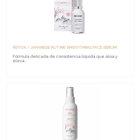
REVOX / JAPANESE RUTINE SMOOTHING FACE SÉRUM
Fórmula delicada de consistencia líquida que alisa y
eleva...