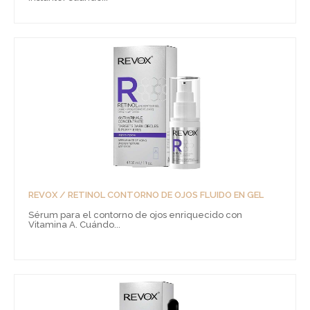
REVOX / RETINOL CONTORNO DE OJOS FLUIDO EN GEL
Sérum para el contorno de ojos enriquecido con
Vitamina A. Cuándo...