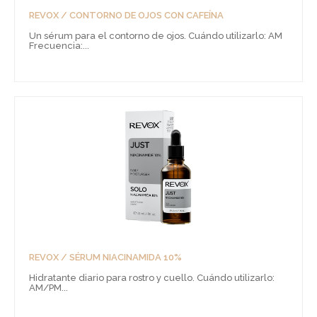
REVOX / CONTORNO DE OJOS CON CAFEÍNA
Un sérum para el contorno de ojos. Cuándo utilizarlo: AM
Frecuencia:...
REVOX / SÉRUM NIACINAMIDA 10%
Hidratante diario para rostro y cuello. Cuándo utilizarlo:
AM/PM...