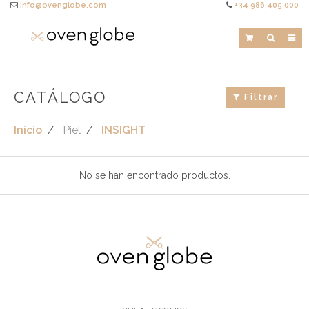
info@ovenglobe.com
+34 986 405 000
CATÁLOGO
Filtrar
Inicio
Piel
INSIGHT
No se han encontrado productos.